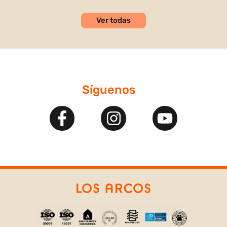
Ver todas
Síguenos