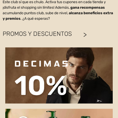
Este club sí que es chulo. Activa tus cupones en cada tienda y
¡disfruta el shopping sin límites! Además,
gana recompensas
acumulando puntos club, sube de nivel,
alcanza beneficios extra
y premios
. ¿A qué esperas?
PROMOS Y DESCUENTOS