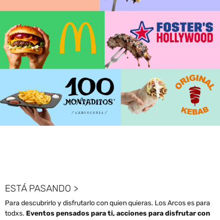
ESTÁ PASANDO >
Para descubrirlo y disfrutarlo con quien quieras. Los Arcos es para
todxs.
Eventos pensados para ti, acciones para disfrutar con