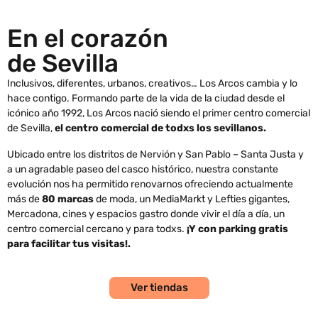
En el corazón
de Sevilla
Inclusivos, diferentes, urbanos, creativos… Los Arcos cambia y lo
hace contigo. Formando parte de la vida de la ciudad desde el
icónico año 1992, Los Arcos nació siendo el primer centro comercial
de Sevilla,
el centro comercial de todxs los sevillanos.
Ubicado entre los distritos de Nervión y San Pablo – Santa Justa y
a un agradable paseo del casco histórico, nuestra constante
evolución nos ha permitido renovarnos ofreciendo actualmente
más de
80 marcas
de moda, un MediaMarkt y Lefties gigantes,
Mercadona, cines y espacios gastro donde vivir el día a día, un
centro comercial cercano y para todxs.
¡Y con parking gratis
para facilitar tus visitas!.
Ver tiendas