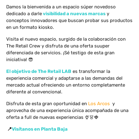
D
amos la bienvenida a un espacio súper novedoso
dedicado a darle
visibilidad a nuevas marcas
y
conceptos innovadores que buscan probar sus productos
en un formato kiosko.
Visita el nuevo espacio, surgido de la colaboración con
The Retail Crew y disfruta de una oferta suuper
diferenciada de servicios. ¡Sé testigo de esta gran
iniciativa! 😎
El objetivo de The Retail LAB
es transformar la
experiencia comercial y adaptarse a las demandas del
mercado actual ofreciendo un entorno completamente
diferente al convencional.
Disfruta de esta gran oportunidad en
Los Arcos
y
aprovecha de una experiencia única acompañada de una
oferta a full de nuevas experiencias 🍨👗🍓
📍
Visítanos
en
Planta Baja