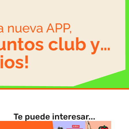
Te puede interesar...