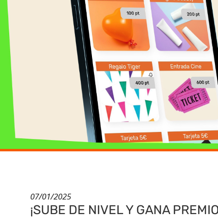
07/01/2025
¡SUBE DE NIVEL Y GANA PREM