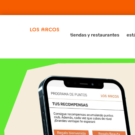
tiendas y restaurantes
est