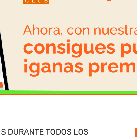
IOS DURANTE TODOS LOS