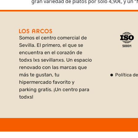
gran variedad de platos por solo 4,90€, y un 
Somos el centro comercial de
Sevilla. El primero, el que se
encuentra en el corazón de
todxs lxs sevillanxs. Un espacio
renovado con las marcas que
más te gustan, tu
Política d
hipermercado favorito y
parking gratis. ¡Un centro para
todxs!